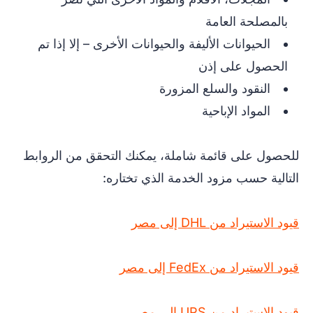
بالمصلحة العامة
الحيوانات الأليفة والحيوانات الأخرى – إلا إذا تم
الحصول على إذن
النقود والسلع المزورة
المواد الإباحية
للحصول على قائمة شاملة، يمكنك التحقق من الروابط
التالية حسب مزود الخدمة الذي تختاره:
قيود الاستيراد من DHL إلى مصر
قيود الاستيراد من FedEx إلى مصر
قيود الاستيراد من UPS إلى مصر