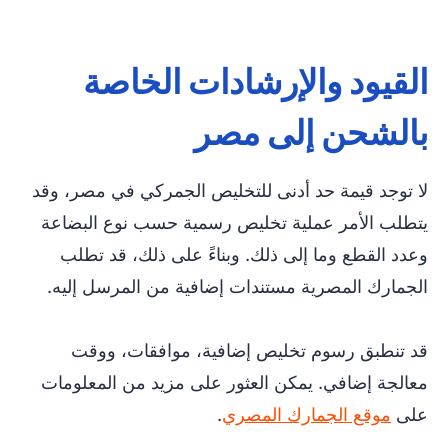
القيود والإرشادات الخاصة
بالشحن إلى مصر
لا توجد قيمة حد أدنى للتخليص الجمركي في مصر، وقد
يتطلب الأمر عملية تخليص رسمية حسب نوع البضاعة
وعدد القطع وما إلى ذلك. وبناءً على ذلك، قد تطلب
الجمارك المصرية مستندات إضافية من المرسل إليه.
قد تنطبق رسوم تخليص إضافية، موافقات، ووقت
معالجة إضافي. يمكن العثور على مزيد من المعلومات
على
موقع الجمارك المصري
.