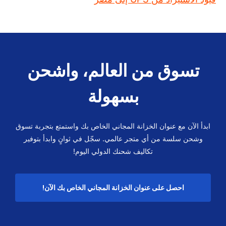
تسوق من العالم، واشحن
بسهولة
ابدأ الآن مع عنوان الخزانة المجاني الخاص بك واستمتع بتجربة تسوق
وشحن سلسة من أي متجر عالمي. سجّل في ثوانٍ وابدأ بتوفير
تكاليف شحنك الدولي اليوم!
احصل على عنوان الخزانة المجاني الخاص بك الآن!