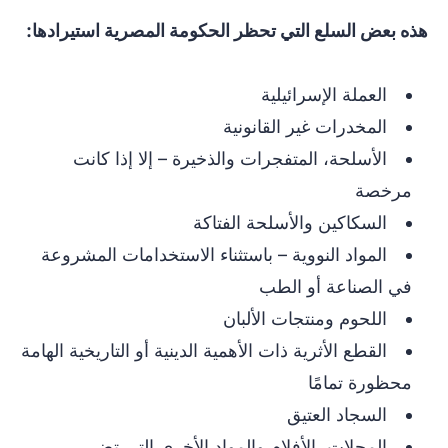
هذه بعض السلع التي تحظر الحكومة المصرية استيرادها:
العملة الإسرائيلية
المخدرات غير القانونية
الأسلحة، المتفجرات والذخيرة – إلا إذا كانت
مرخصة
السكاكين والأسلحة الفتاكة
المواد النووية – باستثناء الاستخدامات المشروعة
في الصناعة أو الطب
اللحوم ومنتجات الألبان
القطع الأثرية ذات الأهمية الدينية أو التاريخية الهامة
محظورة تمامًا
السجاد العتيق
المجلات، الأفلام والمواد الأخرى التي تضر