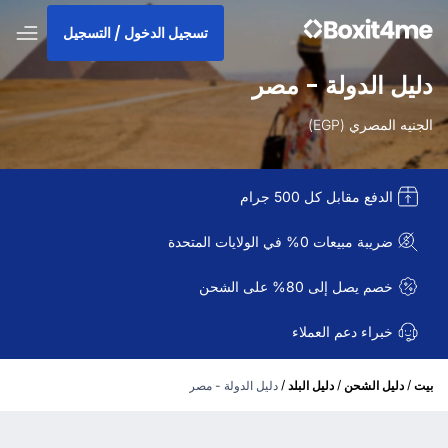
تسجيل الدخول / التسجيل
دليل الدولة - مصر
الجنيه المصري (EGP)
الدفع مقابل كل 500 جرام
ضريبة مبيعات 0% في الولايات المتحدة
خصم يصل إلى 80% على الشحن
خبراء دعم العملاء
/
/
/
بيت
دليل الشحن
دليل البلد
دليل الدولة - مصر