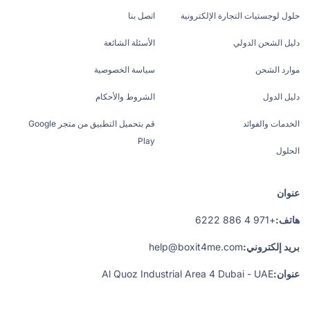
حلول لوجستيات التجارة الإلكترونية
اتصل بنا
دليل الشحن الدولي
الأسئلة الشائعة
موارد الشحن
سياسة الخصوصية
دليل الدول
الشروط والأحكام
الخدمات والفوائد
قم بتحميل التطبيق من متجر Google
Play
الحلول
عنوان
هاتف:
+971 4 886 6222
بريد إلكتروني:
help@boxit4me.com
عنوان:
Al Quoz Industrial Area 4 Dubai - UAE