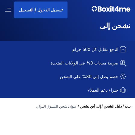
تسجيل الدخول / التسجيل
نشحن إلى
الدفع مقابل كل 500 جرام
ضريبة مبيعات 0% في الولايات المتحدة
خصم يصل إلى 80% على الشحن
خبراء دعم العملاء
/
/
/
بيت
دليل الشحن
إلى أين نشحن
عنوان شحن للتسوق الدولي