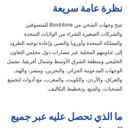
نظرة عامة سريعة
تتيح وجهات الشحن من Boxit4me للمتسوقين
والشركات الصغيرة الشراء من الولايات المتحدة
والمملكة المتحدة وأوروبا والصين وإعادة توجيه الطرود
إلى عناوينهم المحلية عبر مسارات دول مجلس التعاون
الخليجي ومنطقة الشرق الأوسط وشمال أفريقيا. تشمل
الوجهات المدعومة الجزائر، والبحرين، ومصر، والهند،
والعراق، والأردن، والكويت، والمغرب، مع أدوات لتجميع
الشحنات، والتتبع، وتخطيط التكاليف.
ما الذي تحصل عليه عبر جميع