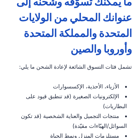
ما يمكنك تسوّقه وشحنه إلى
عنوانك المحلي من الولايات
المتحدة والمملكة المتحدة
وأوروبا والصين
تشمل فئات التسوق الشائعة لإعادة الشحن ما يلي:
الأزياء، الأحذية، الإكسسوارات
الإلكترونيات الصغيرة (قد تنطبق قيود على
البطاريات)
منتجات التجميل والعناية الشخصية (قد تكون
السوائل/الهبّاءات مقيّدة)
مستلزمات المنزل ونمط الحياة