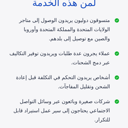
لمن هذه الخدمة
متسوقون دوليون يريدون الوصول إلى متاجر
الولايات المتحدة والمملكة المتحدة وأوروبا
والصين مع توصيل إلى بلدهم.
عملاء يجرون عدة طلبات ويريدون توفير التكاليف
عبر دمج الشحنات.
أشخاص يريدون التحكم في التكلفة قبل إعادة
الشحن وتقليل المفاجآت.
شركات صغيرة وبائعون عبر وسائل التواصل
الاجتماعي يحتاجون إلى سير عمل استيراد قابل
للتكرار.