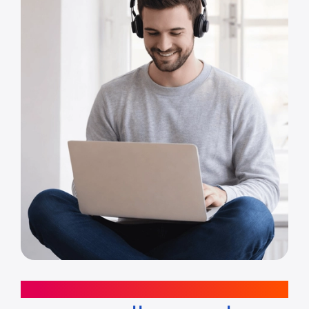
طرق لتوفير التكلفة