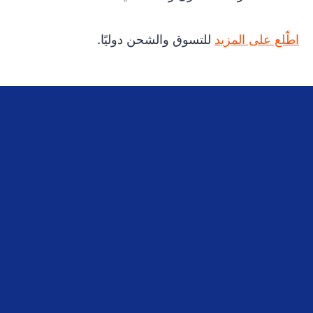
اطّلع على المزيد
للتسوق والشحن دوليًا.