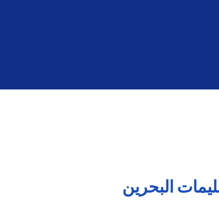
ليمات البحرين