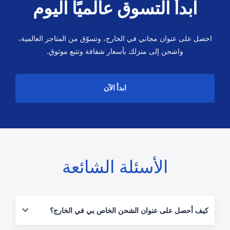
ابدأ التسوق عالميًا اليوم
احصل على عنوان مجاني في الخارج، وتسوّق من المتاجر العالمية،
واشحن إلى منزلك بأسعار شفافة وتتبع موثوق.
ابدأ الآن
الأسئلة الشائعة
كيف أحصل على عنوان الشحن الخاص بي في الخارج؟