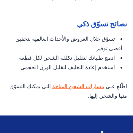
نصائح تسوّق ذكي
تسوّق خلال العروض والأحداث العالمية لتحقيق
أقصى توفير
ادمج طلباتك لتقليل تكلفة الشحن لكل قطعة
استخدم إعادة التغليف لتقليل الوزن الحجمي
اطّلع على
مسارات الشحن المتاحة
التي يمكنك التسوّق
منها والشحن إليها.