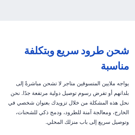
شحن طرود سريع وبتكلفة
مناسبة
يواجه ملايين المتسوقين متاجر لا تشحن مباشرةً إلى
بلدانهم أو تفرض رسوم توصيل دولية مرتفعة جدًا. نحن
نحل هذه المشكلة من خلال تزويدك بعنوان شخصي في
الخارج، ومعالجة آمنة للطرود، ودمج ذكي للشحنات،
وتوصيل سريع إلى باب منزلك المحلي.