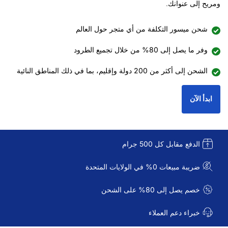
ومريح إلى عنوانك.
شحن ميسور التكلفة من أي متجر حول العالم
وفر ما يصل إلى 80% من خلال تجميع الطرود
الشحن إلى أكثر من 200 دولة وإقليم، بما في ذلك المناطق النائية
ابدأ الآن
الدفع مقابل كل 500 جرام
ضريبة مبيعات 0% في الولايات المتحدة
خصم يصل إلى 80% على الشحن
خبراء دعم العملاء