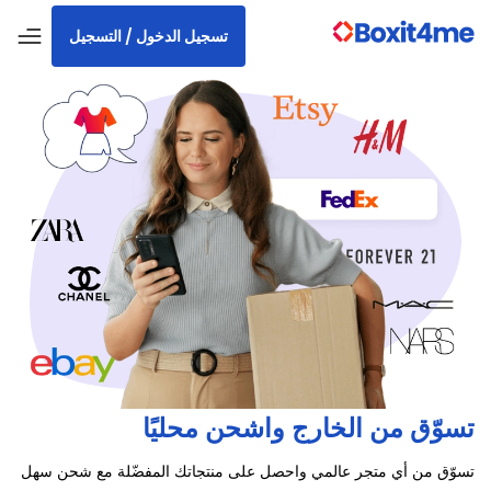
تسجيل الدخول / التسجيل
تسوّق من الخارج واشحن محليًا
تسوّق من أي متجر عالمي واحصل على منتجاتك المفضّلة مع شحن سهل