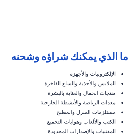
ما الذي يمكنك شراؤه وشحنه
الإلكترونيات والأجهزة
الملابس والأحذية والسلع الفاخرة
منتجات الجمال والعناية بالبشرة
معدات الرياضة والأنشطة الخارجية
مستلزمات المنزل والمطبخ
الكتب والألعاب وهوايات التجميع
المقتنيات والإصدارات المحدودة