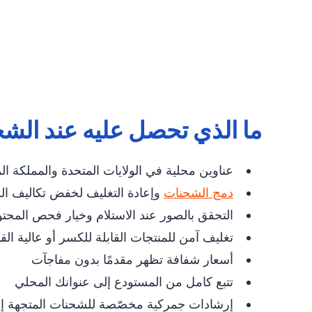
ما الذي تحصل عليه عند الشحن إلى
عناوين محلية في الولايات المتحدة والمملكة ال
دمج الشحنات
وإعادة التغليف لخفض تكاليف ا
التحقق بالصور عند الاستلام وخيار فحص المحت
تغليف آمن للمنتجات القابلة للكسر أو عالية الق
أسعار شفافة تظهر مقدمًا بدون مفاجآت
تتبع كامل من المستودع إلى عنوانك المحلي
إرشادات جمركية مخصّصة للشحنات المتجهة إل