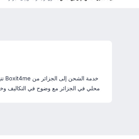
خدم
محلي في الجزائر مع وضوح في التكاليف وخيارا