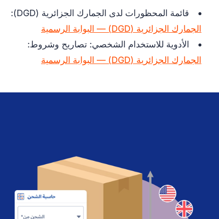
قائمة المحظورات لدى الجمارك الجزائرية (DGD):
الجمارك الجزائرية (DGD) — البوابة الرسمية
الأدوية للاستخدام الشخصي: تصاريح وشروط:
الجمارك الجزائرية (DGD) — البوابة الرسمية