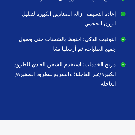
إعادة التغليف: إزالة الصناديق الكبيرة لتقليل
الوزن الحجمي
التوقيت الذكي: احتفِظ بالشحنات حتى وصول
جميع الطلبات، ثم أرسلها معًا
مزيج الخدمات: استخدم الشحن العادي للطرود
الكبيرة/غير العاجلة؛ والسريع للطرود الصغيرة/
العاجلة