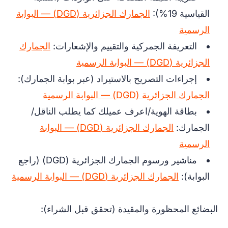
القياسية 19%):
الجمارك الجزائرية (DGD) — البوابة
الرسمية
التعريفة الجمركية والتقييم والإشعارات:
الجمارك
الجزائرية (DGD) — البوابة الرسمية
إجراءات التصريح بالاستيراد (عبر بوابة الجمارك):
الجمارك الجزائرية (DGD) — البوابة الرسمية
بطاقة الهوية/اعرف عميلك كما يطلب الناقل/
الجمارك:
الجمارك الجزائرية (DGD) — البوابة
الرسمية
مناشير ورسوم الجمارك الجزائرية (DGD) (راجع
البوابة):
الجمارك الجزائرية (DGD) — البوابة الرسمية
البضائع المحظورة والمقيدة (تحقق قبل الشراء):