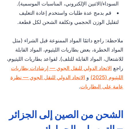
السوداء/الاثنين الإلكتروني، المناسبات الموسمية).
قم بدمج عدة طلبات واستخدم إعادة التغليف
لتقليل الوزن الحجمي وتكلفة الشحن لكل قطعة.
ملاحظة: راجع دائمًا المواد الممنوعة قبل الشراء (مثل
المواد الخطرة، بعض بطاريات الليثيوم، المواد القابلة
للاشتعال، المواد القابلة للتلف). لقواعد بطاريات الليثيوم،
راجع
الاتحاد الدولي للنقل الجوي — إرشادات بطاريات
الليثيوم (2025)
و
الاتحاد الدولي للنقل الجوي — نظرة
عامة على البطاريات
.
الشحن من الصين إلى الجزائر