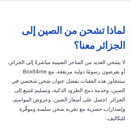
لماذا تشحن من الصين إلى
الجزائر معنا؟
لا يشحن العديد من المتاجر الصينية مباشرةً إلى الجزائر،
أو يفرضون رسومًا دولية مرتفعة. مع Boxit4me
ستتجاوز هذه العقبات بفضل عنوان شحن شخصي في
الصين، وخدمة دمج الطرود الذكية، وتسليم مُتتبع إلى
الجزائر. احصل على أسعار الصين، وعروض المواسم،
وإصدارات حصرية مع تجربة شحن سلسة وموفّرة
للتكاليف.