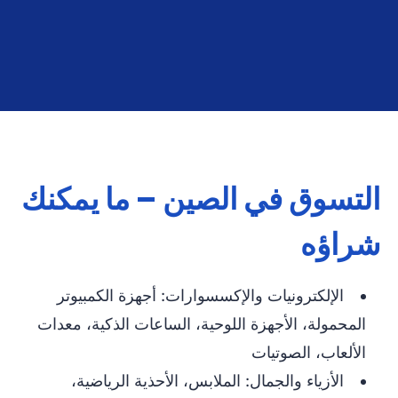
التسوق في الصين – ما يمكنك
شراؤه
الإلكترونيات والإكسسوارات: أجهزة الكمبيوتر
المحمولة، الأجهزة اللوحية، الساعات الذكية، معدات
الألعاب، الصوتيات
الأزياء والجمال: الملابس، الأحذية الرياضية،