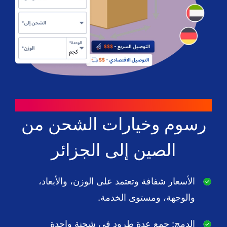
طرق للتوفير
رسوم وخيارات الشحن من
الصين إلى الجزائر
الأسعار شفافة وتعتمد على الوزن، والأبعاد،
والوجهة، ومستوى الخدمة.
الدمج: جمع عدة طرود في شحنة واحدة