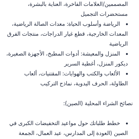
المصممين/العلامات الفاخرة، العناية بالبشرة،
مستحضرات التجميل
الرياضة وأسلوب الحياة: معدات الصالة الرياضية،
المعدات الخارجية، قطع غيار الدراجات، منتجات الفرق
الرياضية
المنزل والمعيشة: أدوات المطبخ، الأجهزة الصغيرة،
ديكور المنزل، أغطية السرير
الألعاب والكتب والهوايات: المقتنيات، ألعاب
الطاولة، الحرف اليدوية، نماذج التركيب
نصائح الشراء المحلية (الصين):
خطط طلباتك حول مواعيد التخفيضات الكبرى في
الصين (العودة إلى المدارس، عيد العمال، الجمعة