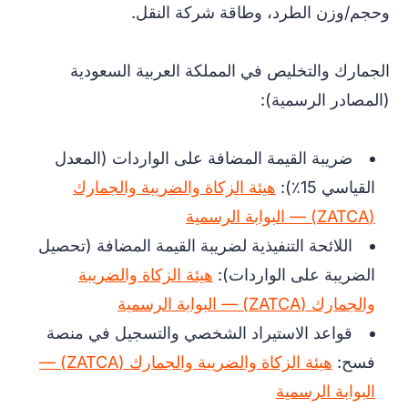
وحجم/وزن الطرد، وطاقة شركة النقل.
الجمارك والتخليص في المملكة العربية السعودية
(المصادر الرسمية):
ضريبة القيمة المضافة على الواردات (المعدل
القياسي 15٪):
هيئة الزكاة والضريبة والجمارك
(ZATCA) — البوابة الرسمية
اللائحة التنفيذية لضريبة القيمة المضافة (تحصيل
الضريبة على الواردات):
هيئة الزكاة والضريبة
والجمارك (ZATCA) — البوابة الرسمية
قواعد الاستيراد الشخصي والتسجيل في منصة
فسح:
هيئة الزكاة والضريبة والجمارك (ZATCA) —
البوابة الرسمية