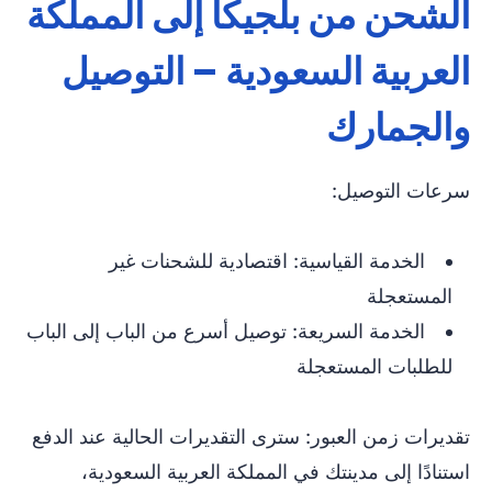
الشحن من بلجيكا إلى المملكة
العربية السعودية – التوصيل
والجمارك
سرعات التوصيل:
الخدمة القياسية: اقتصادية للشحنات غير
المستعجلة
الخدمة السريعة: توصيل أسرع من الباب إلى الباب
للطلبات المستعجلة
تقديرات زمن العبور: سترى التقديرات الحالية عند الدفع
استنادًا إلى مدينتك في المملكة العربية السعودية،