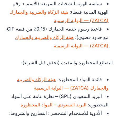
سياسة الهوية للشحنات السريعة (الاسم + رقم
الهوية المدنية فقط):
هيئة الزكاة والضريبة والجمارك
(ZATCA) — البوابة الرسمية
قاعدة رسوم خدمة الجمارك (0.15٪ من قيمة CIF،
مع حدود قصوى):
هيئة الزكاة والضريبة والجمارك
(ZATCA) — البوابة الرسمية
البضائع المحظورة والمقيدة (تحقق قبل الشراء):
قائمة المواد المحظورة:
هيئة الزكاة والضريبة
والجمارك (ZATCA) — البوابة الرسمية
البريد السعودي (SPL) – نظرة عامة على المواد
المحظورة:
البريد السعودي – المواد المحظورة
الأدوية للاستخدام الشخصي: التصاريح والشروط: