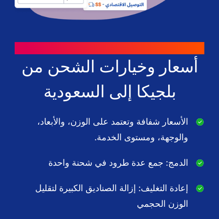
طرق للتوفير
أسعار وخيارات الشحن من
بلجيكا إلى السعودية
الأسعار شفافة وتعتمد على الوزن، والأبعاد،
والوجهة، ومستوى الخدمة.
الدمج: جمع عدة طرود في شحنة واحدة
إعادة التغليف: إزالة الصناديق الكبيرة لتقليل
الوزن الحجمي