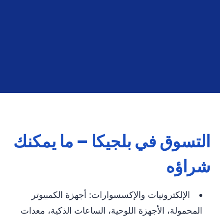
ابدأ الآن
التسوق في بلجيكا – ما يمكنك
شراؤه
الإلكترونيات والإكسسوارات: أجهزة الكمبيوتر
المحمولة، الأجهزة اللوحية، الساعات الذكية، معدات