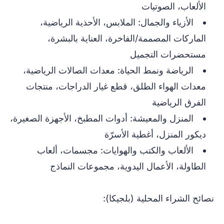
الألعاب، الصوتيات
الأزياء والجمال: الملابس، الأحذية الرياضية،
الماركات المصممة/الفاخرة، العناية بالبشرة،
مستحضرات التجميل
الرياضة ونمط الحياة: معدات الصالات الرياضية،
معدات الهواء الطلق، قطع غيار الدراجات، منتجات
الفرق الرياضية
المنزل والمعيشة: أدوات المطبخ، الأجهزة الصغيرة،
ديكور المنزل، أغطية الأسرّة
الألعاب والكتب والهوايات: مجسمات، ألعاب
الطاولة، الأعمال اليدوية، مجموعات النماذج
نصائح الشراء المحلية (بلجيكا):