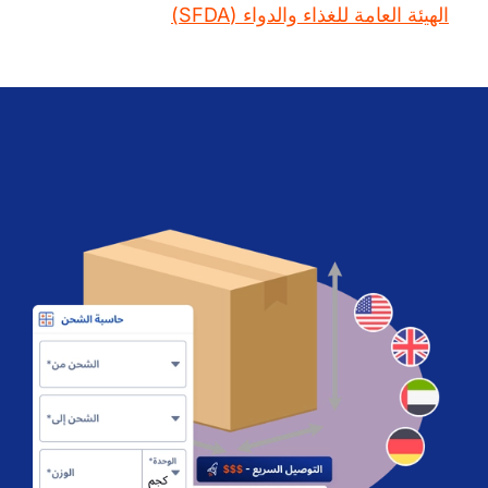
الهيئة العامة للغذاء والدواء (SFDA)