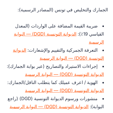
الجمارك والتخليص في تونس (المصادر الرسمية):
ضريبة القيمة المضافة على الواردات (المعدل
القياسي 19٪):
الديوانة التونسية (DGD) — البوابة
الرسمية
التعرفة الجمركية والتقييم والإشعارات:
الديوانة
التونسية (DGD) — البوابة الرسمية
إجراءات الاستيراد والتصاريح (عبر بوابة الجمارك):
الديوانة التونسية (DGD) — البوابة الرسمية
الهوية / اعرف عميلك كما يتطلب الناقل/الجمارك:
الديوانة التونسية (DGD) — البوابة الرسمية
منشورات ورسوم الديوانة التونسية (DGD) (راجع
البوابة):
الديوانة التونسية (DGD) — البوابة الرسمية