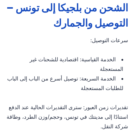
الشحن من بلجيكا إلى تونس –
التوصيل والجمارك
سرعات التوصيل:
الخدمة القياسية: اقتصادية للشحنات غير
المستعجلة
الخدمة السريعة: توصيل أسرع من الباب إلى الباب
للطلبات المستعجلة
تقديرات زمن العبور: سترى التقديرات الحالية عند الدفع
استنادًا إلى مدينتك في تونس، وحجم/وزن الطرد، وطاقة
شركة النقل.