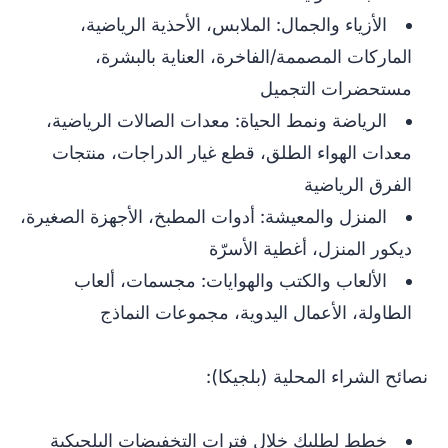
الأزياء والجمال: الملابس، الأحذية الرياضية،
الماركات المصممة/الفاخرة، العناية بالبشرة،
مستحضرات التجميل
الرياضة ونمط الحياة: معدات الصالات الرياضية،
معدات الهواء الطلق، قطع غيار الدراجات، منتجات
الفرق الرياضية
المنزل والمعيشة: أدوات المطبخ، الأجهزة الصغيرة،
ديكور المنزل، أغطية الأسرّة
الألعاب والكتب والهوايات: مجسمات، ألعاب
الطاولة، الأعمال اليدوية، مجموعات النماذج
نصائح الشراء المحلية (بلجيكا):
خطط لطلبك خلال فترات التخفيضات البلجيكية