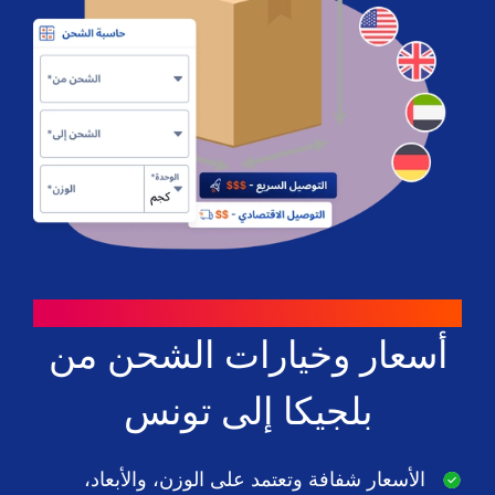
طرق للتوفير
أسعار وخيارات الشحن من
بلجيكا إلى تونس
الأسعار شفافة وتعتمد على الوزن، والأبعاد،