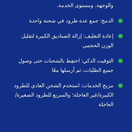
والوجهة، ومستوى الخدمة.
الدمج: جمع عدة طرود في شحنة واحدة
إعادة التغليف: إزالة الصناديق الكبيرة لتقليل
الوزن الحجمي
التوقيت الذكي: احتفِظ بالشحنات حتى وصول
جميع الطلبات، ثم أرسلها معًا
مزيج الخدمات: استخدم الشحن العادي للطرود
الكبيرة/غير العاجلة؛ والسريع للطرود الصغيرة/
العاجلة