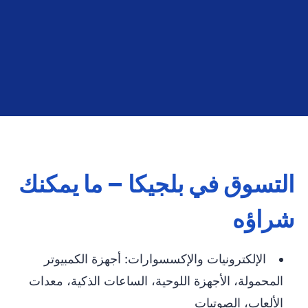
التسوق في بلجيكا – ما يمكنك
شراؤه
الإلكترونيات والإكسسوارات: أجهزة الكمبيوتر
المحمولة، الأجهزة اللوحية، الساعات الذكية، معدات
الألعاب، الصوتيات