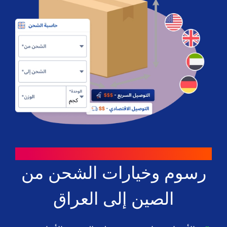
طرق للتوفير
رسوم وخيارات الشحن من
الصين إلى العراق