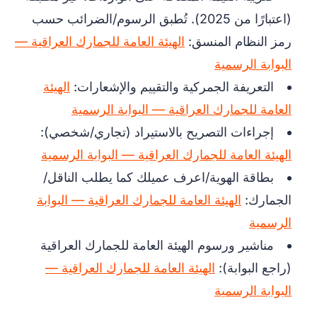
(اعتبارًا من 2025). تُطبق الرسوم/الضرائب حسب
رمز النظام المنسق:
الهيئة العامة للجمارك العراقية —
البوابة الرسمية
التعريفة الجمركية والتقييم والإشعارات:
الهيئة
العامة للجمارك العراقية — البوابة الرسمية
إجراءات التصريح بالاستيراد (تجاري/شخصي):
الهيئة العامة للجمارك العراقية — البوابة الرسمية
بطاقة الهوية/اعرف عميلك كما يطلب الناقل/
الجمارك:
الهيئة العامة للجمارك العراقية — البوابة
الرسمية
مناشير ورسوم الهيئة العامة للجمارك العراقية
(راجع البوابة):
الهيئة العامة للجمارك العراقية —
البوابة الرسمية