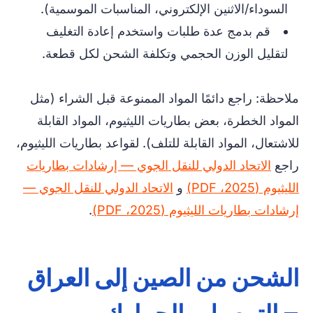
السوداء/الاثنين الإلكتروني، المناسبات الموسمية).
قم بدمج عدة طلبات واستخدم إعادة التغليف
لتقليل الوزن الحجمي وتكلفة الشحن لكل قطعة.
ملاحظة: راجع دائمًا المواد الممنوعة قبل الشراء (مثل
المواد الخطرة، بعض بطاريات الليثيوم، المواد القابلة
للاشتعال، المواد القابلة للتلف). لقواعد بطاريات الليثيوم،
راجع
الاتحاد الدولي للنقل الجوي — إرشادات بطاريات
الليثيوم (2025، PDF)
و
الاتحاد الدولي للنقل الجوي —
إرشادات بطاريات الليثيوم (2025، PDF)
.
الشحن من الصين إلى العراق