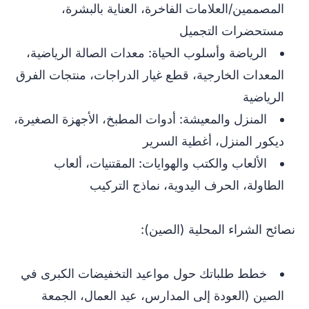
المصممين/العلامات الفاخرة، العناية بالبشرة،
مستحضرات التجميل
الرياضة وأسلوب الحياة: معدات الصالة الرياضية،
المعدات الخارجية، قطع غيار الدراجات، منتجات الفرق
الرياضية
المنزل والمعيشة: أدوات المطبخ، الأجهزة الصغيرة،
ديكور المنزل، أغطية السرير
الألعاب والكتب والهوايات: المقتنيات، ألعاب
الطاولة، الحرف اليدوية، نماذج التركيب
نصائح الشراء المحلية (الصين):
خطط طلباتك حول مواعيد التخفيضات الكبرى في
الصين (العودة إلى المدارس، عيد العمال، الجمعة