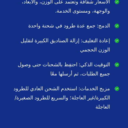
الأسعار شفافة وتعتمد على الوزن، والأبعاد،
والوجهة، ومستوى الخدمة.
الدمج: جمع عدة طرود في شحنة واحدة
إعادة التغليف: إزالة الصناديق الكبيرة لتقليل
الوزن الحجمي
التوقيت الذكي: احتفِظ بالشحنات حتى وصول
جميع الطلبات، ثم أرسلها معًا
مزيج الخدمات: استخدم الشحن العادي للطرود
الكبيرة/غير العاجلة؛ والسريع للطرود الصغيرة/
العاجلة