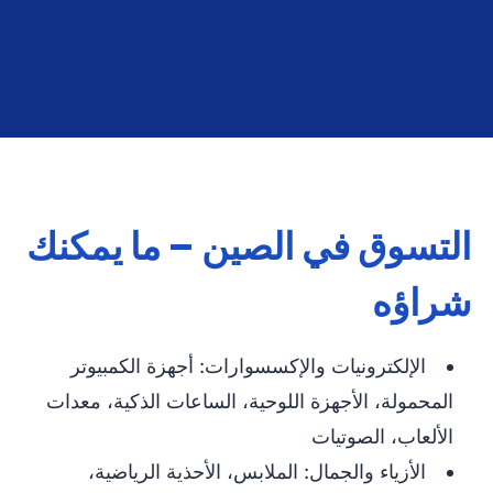
التسوق في الصين – ما يمكنك
شراؤه
الإلكترونيات والإكسسوارات: أجهزة الكمبيوتر
المحمولة، الأجهزة اللوحية، الساعات الذكية، معدات
الألعاب، الصوتيات
الأزياء والجمال: الملابس، الأحذية الرياضية،