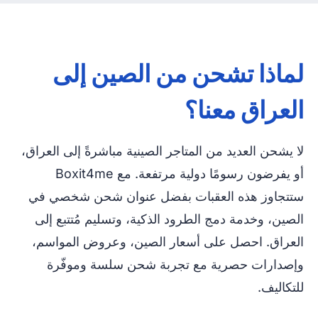
لماذا تشحن من الصين إلى
العراق معنا؟
لا يشحن العديد من المتاجر الصينية مباشرةً إلى العراق،
أو يفرضون رسومًا دولية مرتفعة. مع Boxit4me
ستتجاوز هذه العقبات بفضل عنوان شحن شخصي في
الصين، وخدمة دمج الطرود الذكية، وتسليم مُتتبع إلى
العراق. احصل على أسعار الصين، وعروض المواسم،
وإصدارات حصرية مع تجربة شحن سلسة وموفّرة
للتكاليف.