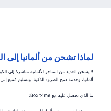
لماذا تشحن من ألمانيا إلى ا
ألمانيا، وخدمة دمج الطرود الذكية، وتسليم مُتتبع
ما الذي تحصل عليه مع Boxit4me: