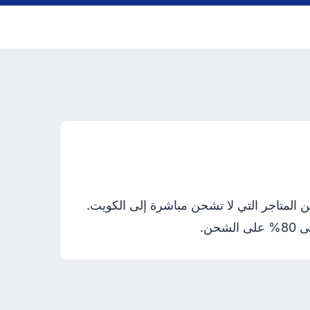
شخصيًا في ألمانيا للشراء من المتاجر التي لا تشحن مباشرة إلى الكويت.