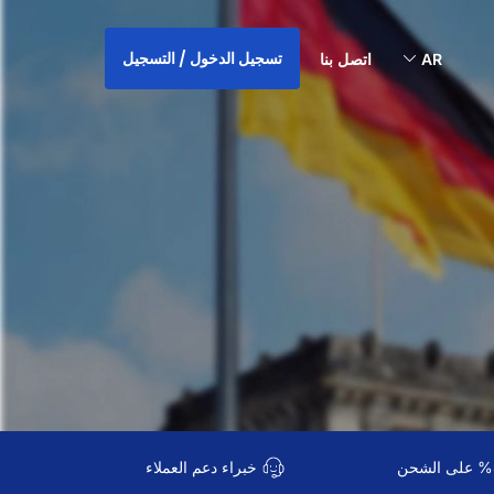
تسجيل الدخول / التسجيل
AR
اتصل بنا
خبراء دعم العملاء