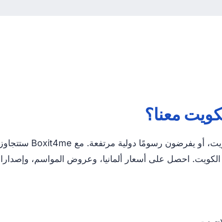
لكويت معنا؟
لا يشحن العديد من المتا
 إلى الكويت. احصل على أسعار ألمانيا، وعروض المواسم، وإصد