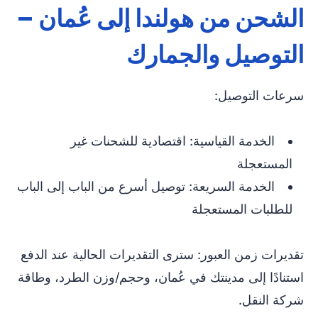
الشحن من هولندا إلى عُمان –
التوصيل والجمارك
سرعات التوصيل:
الخدمة القياسية: اقتصادية للشحنات غير
المستعجلة
الخدمة السريعة: توصيل أسرع من الباب إلى الباب
للطلبات المستعجلة
تقديرات زمن العبور: سترى التقديرات الحالية عند الدفع
استنادًا إلى مدينتك في عُمان، وحجم/وزن الطرد، وطاقة
شركة النقل.