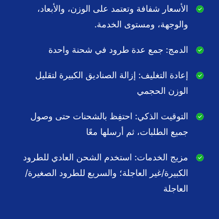
الأسعار شفافة وتعتمد على الوزن، والأبعاد،
والوجهة، ومستوى الخدمة.
الدمج: جمع عدة طرود في شحنة واحدة
إعادة التغليف: إزالة الصناديق الكبيرة لتقليل
الوزن الحجمي
التوقيت الذكي: احتفِظ بالشحنات حتى وصول
جميع الطلبات، ثم أرسلها معًا
مزيج الخدمات: استخدم الشحن العادي للطرود
الكبيرة/غير العاجلة؛ والسريع للطرود الصغيرة/
العاجلة