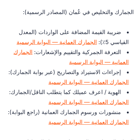
الجمارك والتخليص في عُمان (المصادر الرسمية):
ضريبة القيمة المضافة على الواردات (المعدل
القياسي 5٪):
الجمارك العمانية — البوابة الرسمية
التعرفة الجمركية والتقييم والإشعارات:
الجمارك
العمانية — البوابة الرسمية
إجراءات الاستيراد والتصاريح (عبر بوابة الجمارك):
الجمارك العمانية — البوابة الرسمية
الهوية / اعرف عميلك كما يتطلب الناقل/الجمارك:
الجمارك العمانية — البوابة الرسمية
منشورات ورسوم الجمارك العمانية (راجع البوابة):
الجمارك العمانية — البوابة الرسمية