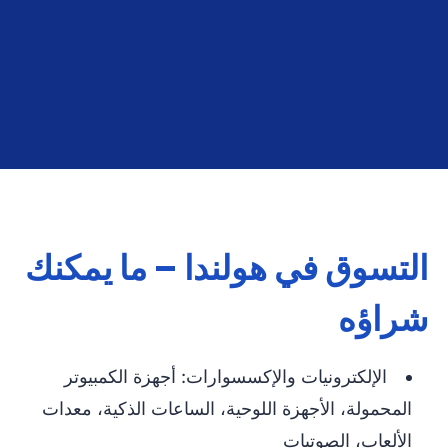
التسوق في هولندا – ما يمكنك
شراؤه
الإلكترونيات والإكسسوارات: أجهزة الكمبيوتر
المحمولة، الأجهزة اللوحية، الساعات الذكية، معدات
الألعاب، الصوتيات