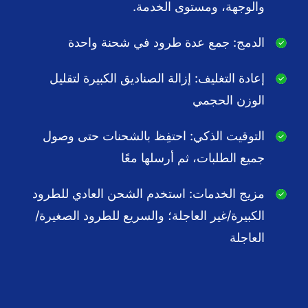
والوجهة، ومستوى الخدمة.
الدمج: جمع عدة طرود في شحنة واحدة
إعادة التغليف: إزالة الصناديق الكبيرة لتقليل
الوزن الحجمي
التوقيت الذكي: احتفِظ بالشحنات حتى وصول
جميع الطلبات، ثم أرسلها معًا
مزيج الخدمات: استخدم الشحن العادي للطرود
الكبيرة/غير العاجلة؛ والسريع للطرود الصغيرة/
العاجلة