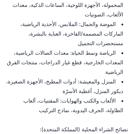
المحمولة، الأجهزة اللوحية، الساعات الذكية، معدات
الألعاب، الصوتيات
الموضة والجمال: الملابس، الأحذية الرياضية،
الماركات المصممة/الفاخرة، العناية بالبشرة،
مستحضرات التجميل
الرياضة ونمط الحياة: معدات الصالات الرياضية،
المعدات الخارجية، قطع غيار الدراجات، منتجات الفرق
الرياضية
المنزل والمعيشة: أدوات المطبخ، الأجهزة الصغيرة،
ديكور المنزل، أغطية الأسرّة
الألعاب والكتب والهوايات: المقتنيات، ألعاب
الطاولة، الحرف اليدوية، نماذج التركيب
نصائح الشراء المحلية (المملكة المتحدة):