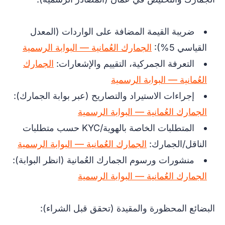
ضريبة القيمة المضافة على الواردات (المعدل
القياسي 5%):
الجمارك العُمانية — البوابة الرسمية
التعرفة الجمركية، التقييم والإشعارات:
الجمارك
العُمانية — البوابة الرسمية
إجراءات الاستيراد والتصاريح (عبر بوابة الجمارك):
الجمارك العُمانية — البوابة الرسمية
المتطلبات الخاصة بالهوية/KYC حسب متطلبات
الناقل/الجمارك:
الجمارك العُمانية — البوابة الرسمية
منشورات ورسوم الجمارك العُمانية (انظر البوابة):
الجمارك العُمانية — البوابة الرسمية
البضائع المحظورة والمقيدة (تحقق قبل الشراء):