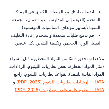
اضبط طلباتك مع المبيعات الكبرى في المملكة
المتحدة (العودة إلى المدارس، عيد العمال، الجمعة
السوداء/سايبر مونداي، المناسبات الموسمية).
قم بدمج طلبات متعددة واستخدم إعادة التغليف
لتقليل الوزن الحجمي وتكلفة الشحن لكل عنصر.
ملاحظة: تحقق دائمًا من المواد المحظورة قبل الشراء
(مثل المواد الخطرة، بعض بطاريات الليثيوم، الرذاذات،
المواد القابلة للتلف). لقواعد بطاريات الليثيوم، راجع
IATA — إرشادات بطاريات الليثيوم (2025، PDF)
و
IATA — نظرة عامة على البطاريات (2025، PDF)