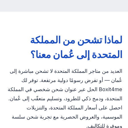
لماذا تشحن من المملكة
المتحدة إلى عُمان معنا؟
العديد من متاجر المملكة المتحدة لا تشحن مباشرة إلى
عُمان — أو تفرض رسومًا دولية مرتفعة. توفر لك
Boxit4me الحل عبر عنوان شحن شخصي في المملكة
المتحدة، ودمج ذكي للطرود، وتسليم متعقّب إلى عُمان.
احصل على أسعار المملكة المتحدة، والتنزيلات
الموسمية، والعروض الحصرية مع تجربة شحن سلسة
وموفرة للتكاليف.