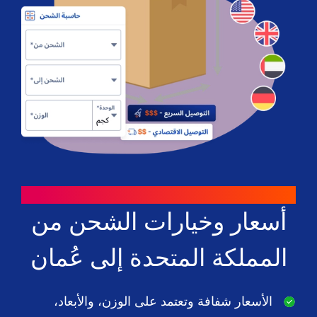
طرق للتوفير
أسعار وخيارات الشحن من
المملكة المتحدة إلى عُمان
الأسعار شفافة وتعتمد على الوزن، والأبعاد،