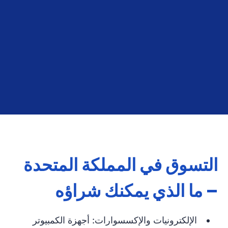
ابدأ الآن
التسوق في المملكة المتحدة
– ما الذي يمكنك شراؤه
الإلكترونيات والإكسسوارات: أجهزة الكمبيوتر