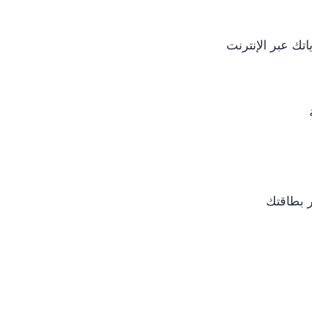
تك عبر الإنترنت
ر بطاقتك