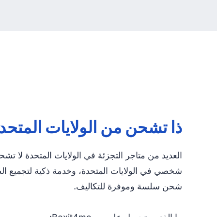
ذا تشحن من الولايات المتحدة
شخصي في الولايات المتحدة، وخدمة ذكية لتجميع الطرود
شحن سلسة وموفرة للتكاليف.