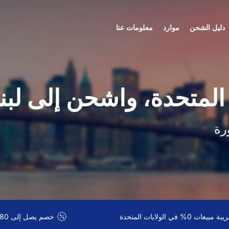
دليل الشحن
موارد
معلومات عنا
المتحدة، واشحن إلى لبن
رة
 مبيعات 0% في الولايات المتحدة
خصم يصل إلى 80% على الشحن