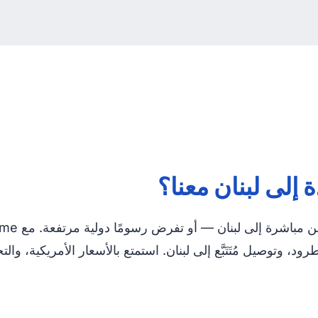
 إلى لبنان معنا؟
، وتوصيل مُتَتَبَّع إلى لبنان. استمتع بالأسعار الأمريكية، 