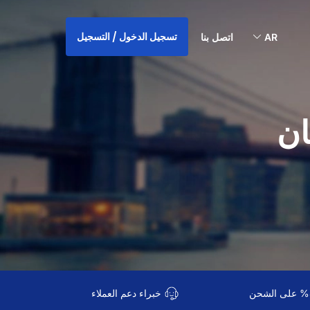
تسجيل الدخول / التسجيل
AR
اتصل بنا
ان
خبراء دعم العملاء