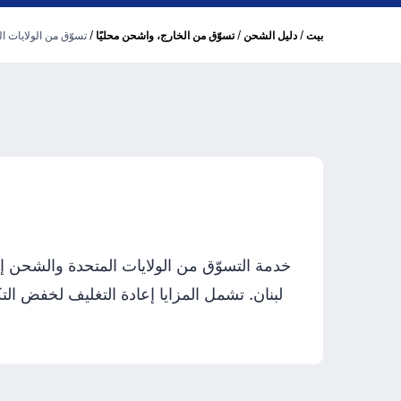
/
/
/
بيت
دليل الشحن
تسوّق من الخارج، واشحن محليًا
تسوّق من الولايات ا