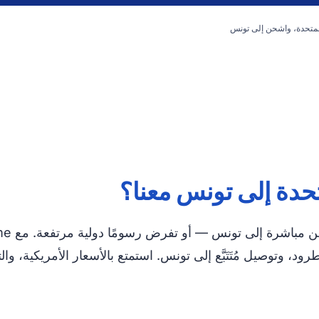
المتحدة، واشحن إلى تونس
تحدة إلى تونس معنا؟
د، وتوصيل مُتَتَبَّع إلى تونس. استمتع بالأسعار الأمريكية، 