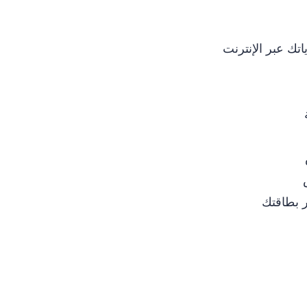
تك عبر الإنترنت
ر بطاقتك