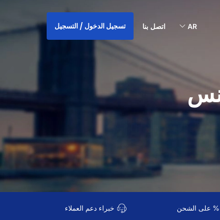
تسجيل الدخول / التسجيل
AR
اتصل بنا
ونس
خبراء دعم العملاء