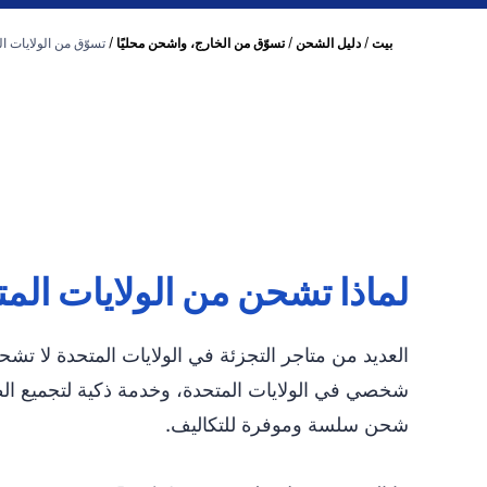
/
/
/
بيت
دليل الشحن
تسوّق من الخارج، واشحن محليًا
تسوّق من الولايات 
لماذا تشحن من الولايات الم
شخصي في الولايات المتحدة، وخدمة ذكية لتجميع الطرو
شحن سلسة وموفرة للتكاليف.