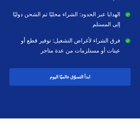
الهدايا عبر الحدود: الشراء محليًا ثم الشحن دوليًا
إلى المستلم
فرق الشراء لأغراض التشغيل: توفير قطع أو
عينات أو مستلزمات من عدة متاجر
ابدأ التسوّق عالميًا اليوم