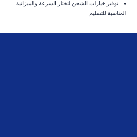
توفير خيارات الشحن لتختار السرعة والميزانية
المناسبة للتسليم