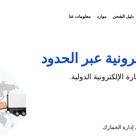
دليل الشحن
موارد
معلومات عنا
رونية عبر الحدود
الإلكترونية الدولية.
إدارة الجمارك