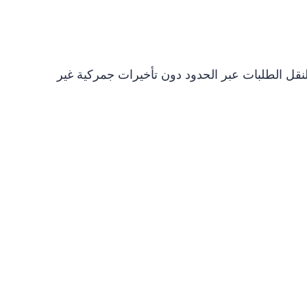
لنقل الطلبات عبر الحدود دون تأخيرات جمركية غير