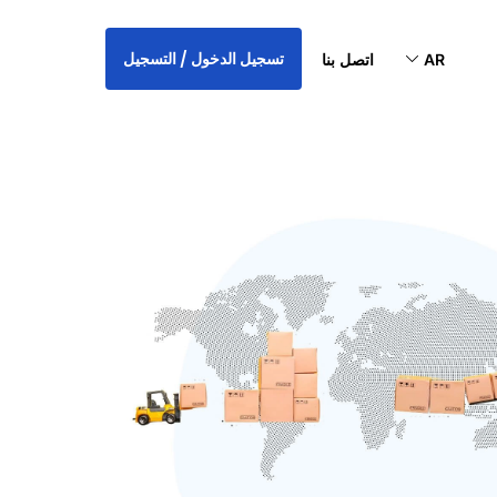
تسجيل الدخول / التسجيل
AR
اتصل بنا