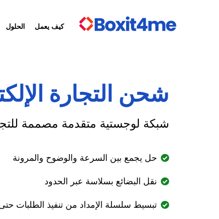
كيف يعمل
الحلول
شحن التجارة الإلكت
شبكة لوجستية متقدمة مصممة للتجارة 
حل يجمع بين السرعة والوضوح والمرونة
نقل البضائع بسلاسة عبر الحدود
تبسيط سلسلة الإمداد من تنفيذ الطلبات حتى 