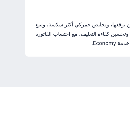
كن توقعها، وتخليص جمركي أكثر سلاسة، وتتبع
دات جمركية واضحة، وتحسين كفاءة التغليف، مع احتساب الفاتورة