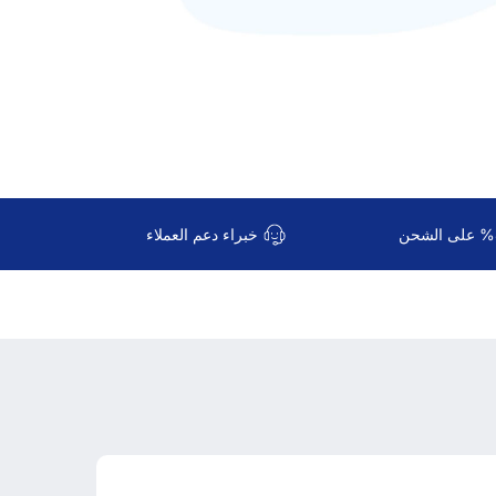
خبراء دعم العملاء