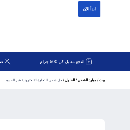
ابدأ الآن
الدفع مقابل كل 500 جرام
ضريبة
/
/
/
بيت
موارد الشحن
الحلول
حل شحن للتجارة الإلكترونية عبر الحدود