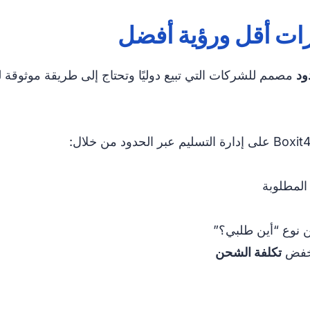
رات أقل ورؤية أفضل
ود
مصمم للشركات التي تبيع دوليًا وتحتاج إلى طريقة موثوقة 
المطلوبة
ن نوع “أين طلبي؟”
فض
تكلفة الشحن