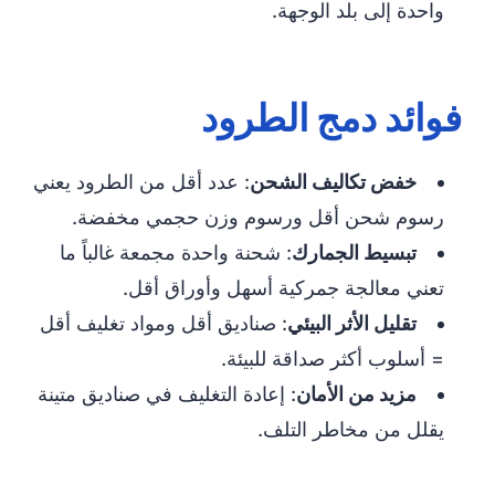
واحدة إلى بلد الوجهة.
فوائد دمج الطرود
خفض تكاليف الشحن
: عدد أقل من الطرود يعني
رسوم شحن أقل ورسوم وزن حجمي مخفضة.
تبسيط الجمارك
: شحنة واحدة مجمعة غالباً ما
تعني معالجة جمركية أسهل وأوراق أقل.
تقليل الأثر البيئي
: صناديق أقل ومواد تغليف أقل
= أسلوب أكثر صداقة للبيئة.
مزيد من الأمان
: إعادة التغليف في صناديق متينة
يقلل من مخاطر التلف.