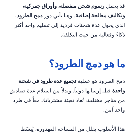
قد يحمل
رسوم شحن منفصلة، وأوراق جمركية،
وتكاليف معالجة إضافية
. وهنا يأتي دور
دمج الطرود
،
الذي يحول عدة شحنات فردية إلى تسليم واحد أكثر
ذكاءً وفعالية من حيث التكلفة.
ما هو دمج الطرود؟
دمج الطرود هو عملية
تجميع عدة طرود في شحنة
واحدة
قبل إرسالها دولياً. وبدلاً من استلام عدة صناديق
من متاجر مختلفة، تُعاد تعبئة مشترياتك معاً في طرد
واحد آمن.
هذا الأسلوب يقلل من المساحة المهدورة، يُبسّط