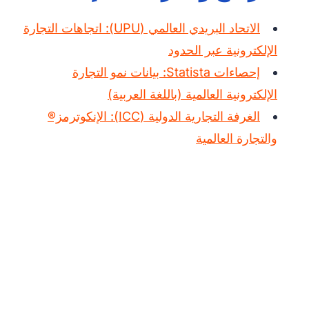
الاتحاد البريدي العالمي (UPU): اتجاهات التجارة
الإلكترونية عبر الحدود
إحصاءات Statista: بيانات نمو التجارة
الإلكترونية العالمية (باللغة العربية)
الغرفة التجارية الدولية (ICC): الإنكوترمز®
والتجارة العالمية