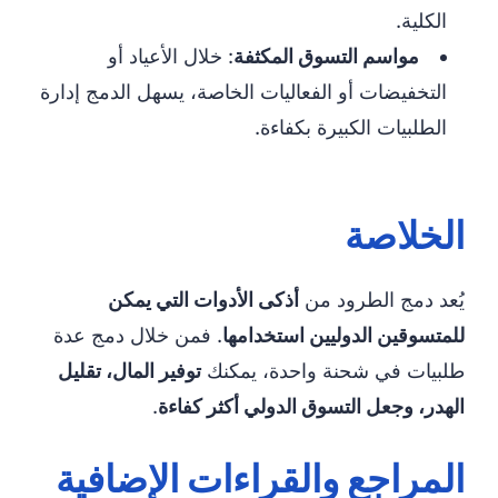
الكلية.
مواسم التسوق المكثفة
: خلال الأعياد أو
التخفيضات أو الفعاليات الخاصة، يسهل الدمج إدارة
الطلبيات الكبيرة بكفاءة.
الخلاصة
يُعد دمج الطرود من
أذكى الأدوات التي يمكن
للمتسوقين الدوليين استخدامها
. فمن خلال دمج عدة
طلبيات في شحنة واحدة، يمكنك
توفير المال، تقليل
الهدر، وجعل التسوق الدولي أكثر كفاءة
.
المراجع والقراءات الإضافية