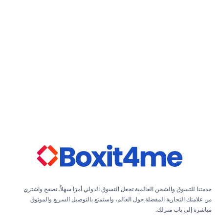
عرض الكل
خدمتنا للتسوق والشحن العالمية تجعل التسوق الدولي أمرًا سهلاً. تصفح واشتري
من علامتك التجارية المفضلة حول العالم، واستمتع بالتوصيل السريع والموثوق
مباشرة إلى باب منزلك.