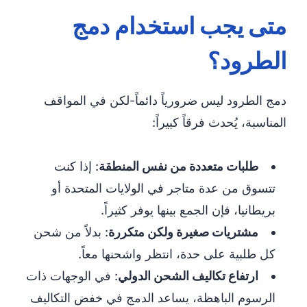
متى يجب استخدام دمج
الطرود؟
دمج الطرود ليس ضرورياً دائماً-لكن في المواقف
المناسبة، يُحدث فرقاً كبيراً:
طلبات متعددة من نفس المنطقة
: إذا كنت
تتسوق من عدة متاجر في الولايات المتحدة أو
بريطانيا، فإن الجمع بينها يوفر كثيراً.
مشتريات صغيرة ولكن متكررة
: بدلاً من شحن
كل طلبية على حدة، انتظر واشحنها معاً.
ارتفاع تكاليف الشحن الدولي
: في الوجهات ذات
الرسوم الباهظة، يساعد الدمج في خفض التكاليف