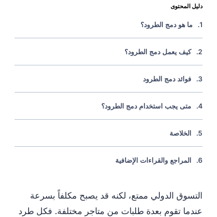
دليل المحتوى
1.
ما هو دمج الطرود؟
2.
كيف يعمل دمج الطرود؟
3.
فوائد دمج الطرود
4.
متى يجب استخدام دمج الطرود؟
5.
الخلاصة
6.
المراجع والقراءات الإضافية
التسوق الدولي ممتع، لكنه قد يصبح مكلفاً بسرعة
عندما تقوم بعدة طلبات من متاجر مختلفة. فكل طرد