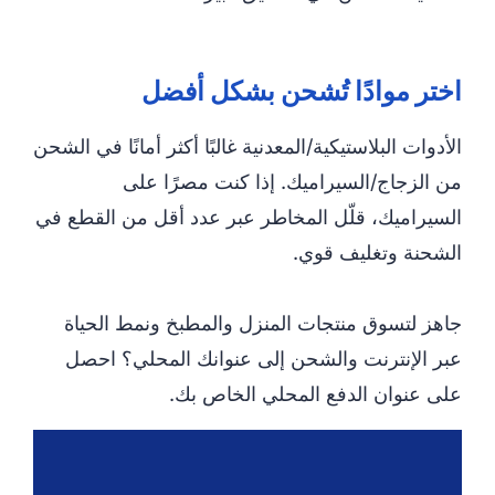
اختر موادًا تُشحن بشكل أفضل
الأدوات البلاستيكية/المعدنية غالبًا أكثر أمانًا في الشحن
من الزجاج/السيراميك. إذا كنت مصرًا على
السيراميك، قلّل المخاطر عبر عدد أقل من القطع في
الشحنة وتغليف قوي.
جاهز لتسوق منتجات المنزل والمطبخ ونمط الحياة
عبر الإنترنت والشحن إلى عنوانك المحلي؟ احصل
على عنوان الدفع المحلي الخاص بك.