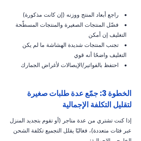
راجع أبعاد المنتج ووزنه (إن كانت مذكورة)
فضّل المنتجات الصغيرة والمنتجات المسطّحة
التغليف إن أمكن
تجنب المنتجات شديدة الهشاشة ما لم يكن
التغليف واضحًا أنه قوي
احتفظ بالفواتير/الإيصالات لأغراض الجمارك
الخطوة 3: جمّع عدة طلبات صغيرة
لتقليل التكلفة الإجمالية
إذا كنت تشتري من عدة متاجر (أو تقوم بتجديد المنزل
عبر فئات متعددة)، فغالبًا يقلل التجميع تكلفة الشحن
الخارجي الإجمالية: