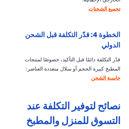
تجميع الشحنات
الخطوة 4: قدّر التكلفة قبل الشحن
الدولي
قدّر التكلفة دائمًا قبل التأكيد، خصوصًا لمنتجات
المطبخ كبيرة الحجم أو سلال متعددة العناصر:
حاسبة الشحن
نصائح لتوفير التكلفة عند
التسوق للمنزل والمطبخ