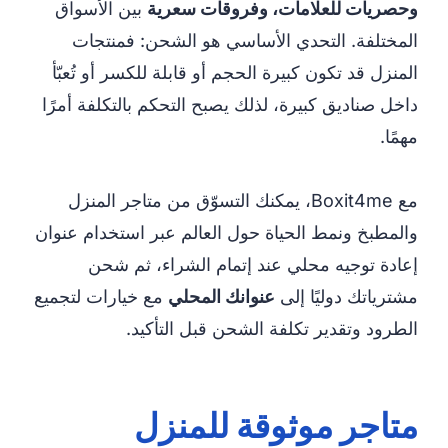
وحصريات للعلامات، وفروقات سعرية
بين الأسواق
المختلفة. التحدي الأساسي هو الشحن: فمنتجات
المنزل قد تكون كبيرة الحجم أو قابلة للكسر أو تُعبّأ
داخل صناديق كبيرة، لذلك يصبح التحكم بالتكلفة أمرًا
مهمًا.
مع Boxit4me، يمكنك التسوّق من متاجر المنزل
والمطبخ ونمط الحياة حول العالم عبر استخدام عنوان
إعادة توجيه محلي عند إتمام الشراء، ثم شحن
مشترياتك دوليًا إلى
عنوانك المحلي
مع خيارات لتجميع
الطرود وتقدير تكلفة الشحن قبل التأكيد.
متاجر موثوقة للمنزل