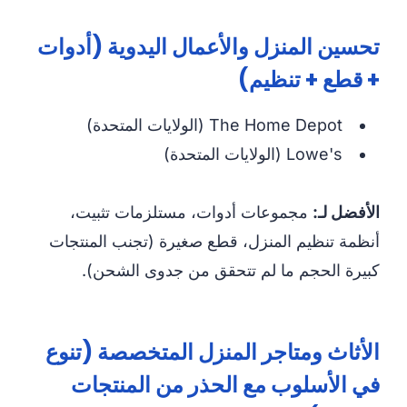
تحسين المنزل والأعمال اليدوية (أدوات
+ قطع + تنظيم)
The Home Depot (الولايات المتحدة)
Lowe's (الولايات المتحدة)
الأفضل لـ:
مجموعات أدوات، مستلزمات تثبيت،
أنظمة تنظيم المنزل، قطع صغيرة (تجنب المنتجات
كبيرة الحجم ما لم تتحقق من جدوى الشحن).
الأثاث ومتاجر المنزل المتخصصة (تنوع
في الأسلوب مع الحذر من المنتجات