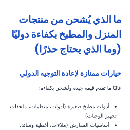
ما الذي يُشحن من منتجات
المنزل والمطبخ بكفاءة دوليًا
(وما الذي يحتاج حذرًا)
خيارات ممتازة لإعادة التوجيه الدولي
غالبًا ما تقدم قيمة جيدة وتُشحن بكفاءة:
أدوات مطبخ صغيرة (أدوات، منظمات، ملحقات
تجهيز الوجبات)
أساسيات المفارش (ملاءات، أغطية وسائد،