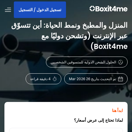
تسجيل الدخول / التسجيل
المنزل والمطبخ ونمط الحياة: أين تتسوّق
عبر الإنترنت (وتشحن دوليًا مع
Boxit4me)
الحلول الشحن الدولية للمتسوقين الشخصيين
تم التحديث بتاريخ 26 Mar 2026
4 دقيقة قراءة
ابدأ هنا
لماذا تحتاج إلى عرض أسعار؟