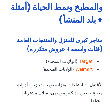
والمطبخ ونمط الحياة (أمثلة
+ بلد المنشأ)
متاجر كبرى للمنزل والمنتجات العامة
(فئات واسعة + عروض متكررة)
Target
(الولايات المتحدة)
Walmart
(الولايات المتحدة)
الأفضل لـ:
احتياجات منزلية يومية، تخزين، أدوات
مطبخ صغيرة، ديكور موسمي، سلال مشتريات
مختلطة.