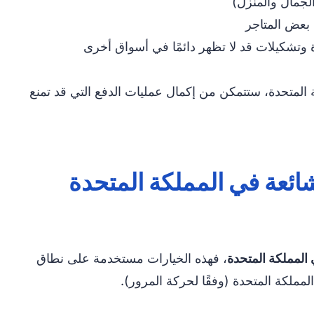
الجمال والمنزل)
بعض المتاجر
وتشكيلات قد لا تظهر دائمًا في أسواق أخرى
لمتحدة، ستتمكن من إكمال عمليات الدفع التي قد تمنع
شائعة في المملكة المتحدة
المملكة المتحدة
، فهذه الخيارات مستخدمة على نطاق
لمملكة المتحدة (وفقًا لحركة المرور).