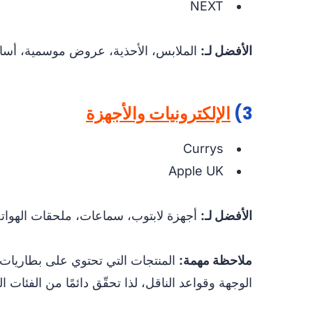
NEXT
الأفضل لـ:
الملابس، الأحذية، عروض موسمية، أساس
3)
الإلكترونيات والأجهزة
Currys
Apple UK
الأفضل لـ:
أجهزة لابتوب، سماعات، ملحقات الهواتف
ملاحظة مهمة:
المنتجات التي تحتوي على بطاريات 
الوجهة وقواعد الناقل، لذا تحقّق دائمًا من الفئات ال