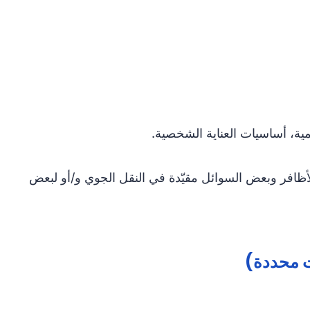
ية، أساسيات العناية الشخصية.
أظافر وبعض السوائل مقيّدة في النقل الجوي و/أو لبعض