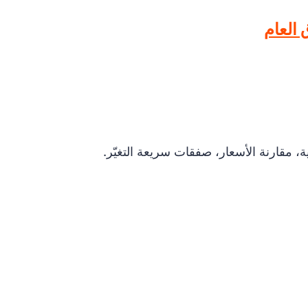
 العام
 مقارنة الأسعار، صفقات سريعة التغيّر.