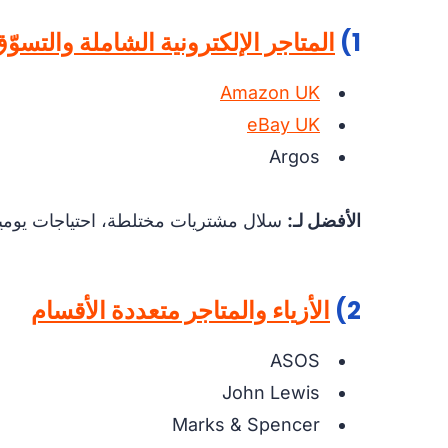
1)
المتاجر الإلكترونية الشاملة والتسوّق
Amazon UK
eBay UK
Argos
الأفضل لـ:
سلال مشتريات مختلطة، احتياجات يومية،
2)
الأزياء والمتاجر متعددة الأقسام
ASOS
John Lewis
Marks & Spencer