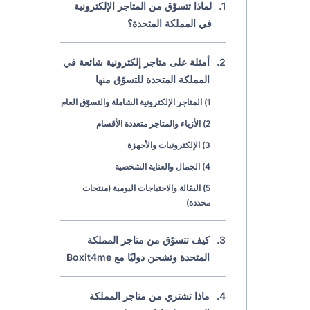
1.
لماذا تتسوّق من المتاجر الإلكترونية
في المملكة المتحدة؟
2.
أمثلة على متاجر إلكترونية شائعة في
المملكة المتحدة للتسوّق منها
1) المتاجر الإلكترونية الشاملة والتسوّق العام
2) الأزياء والمتاجر متعددة الأقسام
3) الإلكترونيات والأجهزة
4) الجمال والعناية الشخصية
5) البقالة والاحتياجات اليومية (منتجات
محددة)
3.
كيف تتسوّق من متاجر المملكة
المتحدة وتشحن دوليًا مع Boxit4me
4.
ماذا تشتري من متاجر المملكة