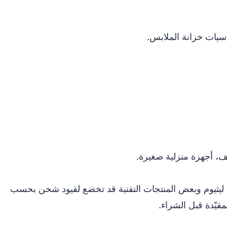
يات خزانة الملابس.
، أجهزة منزلية صغيرة.
ليثيوم وبعض المنتجات التقنية قد تخضع لقيود شحن بحسب
مقيّدة قبل الشراء.