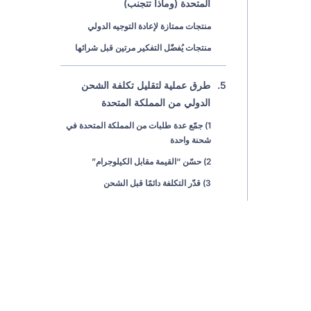
المتحدة (وماذا تتجنب)
منتجات ممتازة لإعادة التوجيه الدولي
منتجات يُفضّل التفكير مرتين قبل شرائها
5.
طرق عملية لتقليل تكلفة الشحن
الدولي من المملكة المتحدة
1) جمّع عدة طلبات من المملكة المتحدة في
شحنة واحدة
2) حسّن “القيمة مقابل الكيلوجرام”
3) قدّر التكلفة دائمًا قبل الشحن