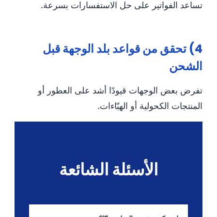
تساعد الفواتير على حل الاستفسارات بسرعة.
4) تحقق من قواعد بلد الوجهة قبل
الشحن
تفرض بعض الوجهات قيودًا أشد على العطور أو
المنتجات الكحولية أو الهبّاءات.
الأسئلة الشائعة