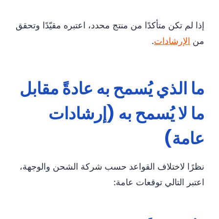
إذا لم تكن متأكدًا من منتج محدد، اعتبره مقيّدًا وتحقق
من
الإرشادات
.
ما الذي يُسمح به عادةً مقابل
ما لا يُسمح به (إرشادات
عامة)
نظرًا لاختلاف القواعد حسب شركة الشحن والوجهة،
اعتبر التالي توقعات عامة: