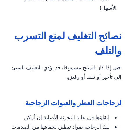
الأسهل)
نصائح التغليف لمنع التسرب
والتلف
حتى إذا كان المنتج مسموحًا، قد يؤدي التغليف السيئ
إلى تأخير أو تلف أو رفض.
لزجاجات العطر والعبوات الزجاجية
إبقاؤها في علبة التجزئة الأصلية إن أمكن
لفّ الزجاجة بمواد تبطين لحمايتها من الصدمات